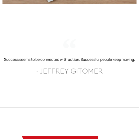
Success seems to be connected with action. Successful people keep moving.
- JEFFREY GITOMER