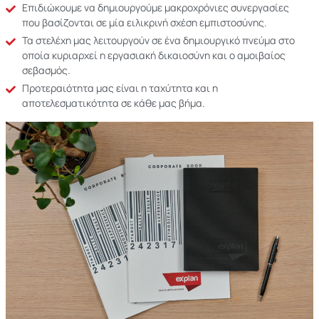
Επιδιώκουμε να δημιουργούμε μακροχρόνιες συνεργασίες
που βασίζονται σε μία ειλικρινή σχέση εμπιστοσύνης.
Τα στελέχη μας λειτουργούν σε ένα δημιουργικό πνεύμα στο
οποία κυριαρχεί η εργασιακή δικαιοσύνη και ο αμοιβαίος
σεβασμός.
Προτεραιότητα μας είναι η ταχύτητα και η
αποτελεσματικότητα σε κάθε μας βήμα.