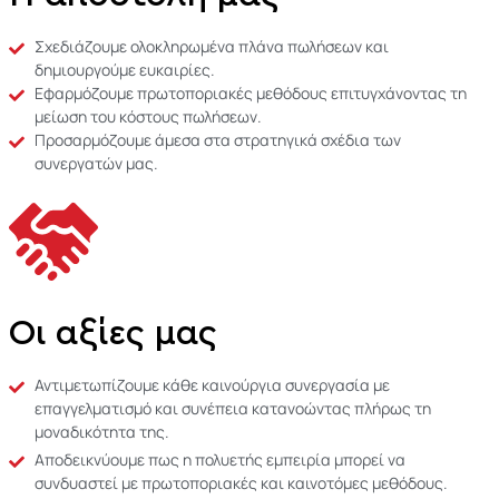
Σχεδιάζουμε ολοκληρωμένα πλάνα πωλήσεων και
δημιουργούμε ευκαιρίες.
Εφαρμόζουμε πρωτοποριακές μεθόδους επιτυγχάνοντας τη
μείωση του κόστους πωλήσεων.
Προσαρμόζουμε άμεσα στα στρατηγικά σχέδια των
συνεργατών μας.
Οι αξίες μας
Αντιμετωπίζουμε κάθε καινούργια συνεργασία με
επαγγελματισμό και συνέπεια κατανοώντας πλήρως τη
μοναδικότητα της.
Αποδεικνύουμε πως η πολυετής εμπειρία μπορεί να
συνδυαστεί με πρωτοποριακές και καινοτόμες μεθόδους.