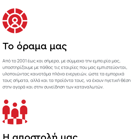
Το όραμα μας
Από το 2001 έως και σήμερα, με σύμμαχο την εμπειρία μας,
υποστηρίζουμε με πάθος τις εταιρίες που μας εμπιστεύονται,
υλοποιώντας καινοτόμα πλάνα ενεργειών, ώστε τα εμπορικά
τους σήματα, αλλά και τα προϊόντα τους, να έχουν ηγετική θέση
στην αγορά και στην συνείδηση των καταναλωτών.
Η αποστολή μας