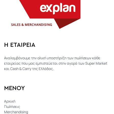
Η ΕΤΑΙΡΕΊΑ
Αναλαμβάνουμε την ολική υποστήριξη των πωλήσεων κάθε
εταιρείας που μας εμπιστεύεται στην αγορά των Super Market
και Cash & Carry της Ελλάδας.
ΜΕΝΟΥ
Αρχική
Πωλήσεις
Merchandising