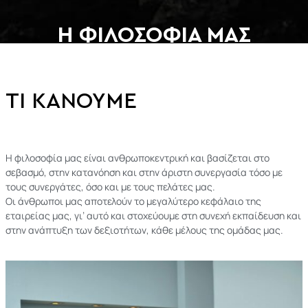
Η ΦΙΛΟΣΟΦΙΑ ΜΑΣ
ΤΙ ΚΑΝΟΥΜΕ
Η φιλοσοφία μας είναι ανθρωποκεντρική και βασίζεται στο
σεβασμό, στην κατανόηση και στην άριστη συνεργασία τόσο με
τους συνεργάτες, όσο και με τους πελάτες μας.
Οι άνθρωποι μας αποτελούν το μεγαλύτερο κεφάλαιο της
εταιρείας μας, γι’ αυτό και στοχεύουμε στη συνεχή εκπαίδευση και
στην ανάπτυξη των δεξιοτήτων, κάθε μέλους της ομάδας μας.