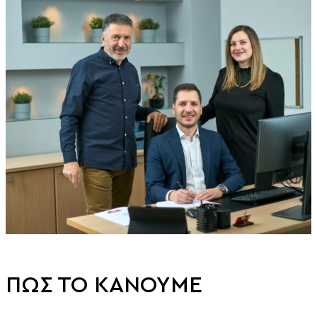
ΠΩΣ ΤΟ ΚΑΝΟΥΜΕ