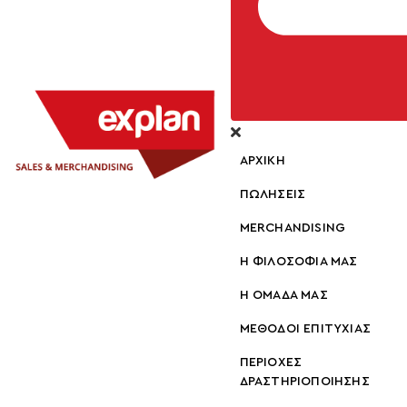
ΑΡΧΙΚΗ
ΠΩΛΗΣΕΙΣ
MERCHANDISING
Η ΦΙΛΟΣΟΦΙΑ ΜΑΣ
Η ΟΜΑΔΑ ΜΑΣ
ΜΕΘΟΔΟΙ ΕΠΙΤΥΧΙΑΣ
ΠΕΡΙΟΧΕΣ
ΔΡΑΣΤΗΡΙΟΠΟΙΗΣΗΣ