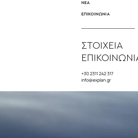
ΝΕΑ
ΕΠΙΚΟΙΝΩΝΙΑ
ΣΤΟΙΧΕΙΑ
ΕΠΙΚΟΙΝΩΝΙ
+30 2311 242 317
info@explan.gr